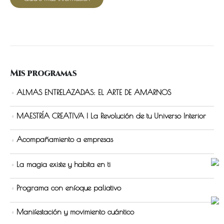
Mis programas
ALMAS ENTRELAZADAS: EL ARTE DE AMARNOS
MAESTRÍA CREATIVA | La Revolución de tu Universo Interior
Acompañamiento a empresas
La magia existe y habita en ti
Programa con enfoque paliativo
Manifestación y movimiento cuántico