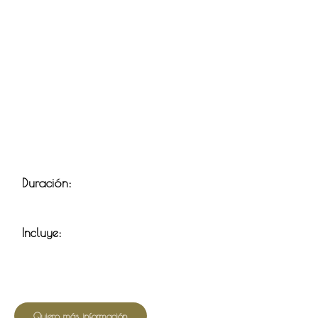
Duración:
Incluye:
Quiero más información