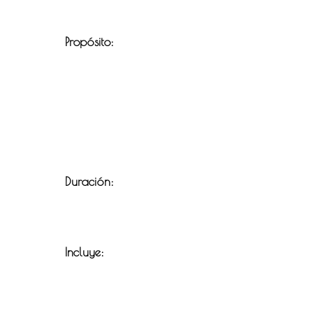
Propósito:
Duración:
Incluye: