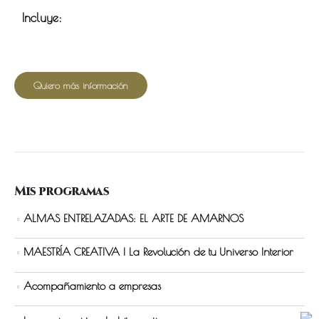
Incluye:
Quiero más información
Mis programas
ALMAS ENTRELAZADAS: EL ARTE DE AMARNOS
MAESTRÍA CREATIVA | La Revolución de tu Universo Interior
Acompañamiento a empresas