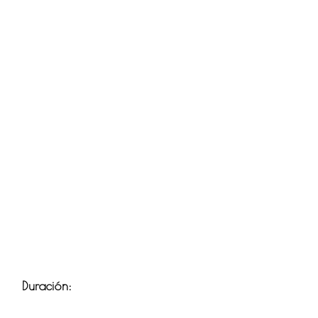
Duración: